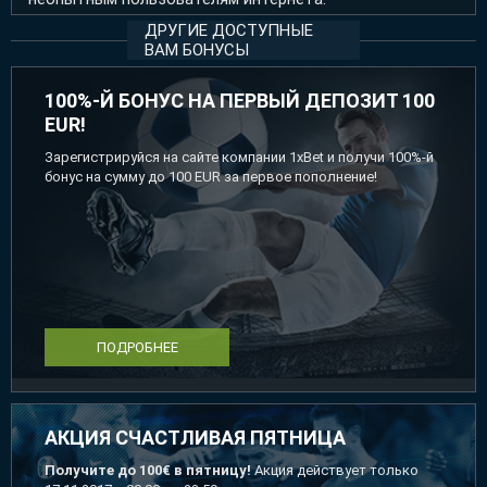
ДРУГИЕ ДОСТУПНЫЕ
ВАМ БОНУСЫ
100%-Й БОНУС НА ПЕРВЫЙ ДЕПОЗИТ 100
EUR!
Зарегистрируйся на сайте компании 1xBet и получи 100%-й
бонус на сумму до 100 EUR за первое пополнение!
ПОДРОБНЕЕ
АКЦИЯ СЧАСТЛИВАЯ ПЯТНИЦА
Получите до 100€ в пятницу!
Акция действует только