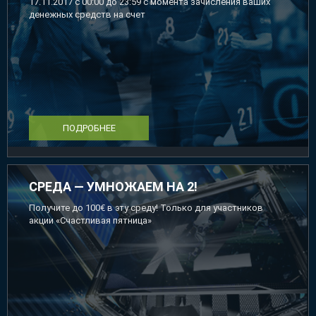
17.11.2017 с 00:00 до 23:59 с момента зачисления ваших
денежных средств на счет
ПОДРОБНЕЕ
СРЕДА — УМНОЖАЕМ НА 2!
Получите до 100€ в эту среду! Только для участников
акции «Счастливая пятница»