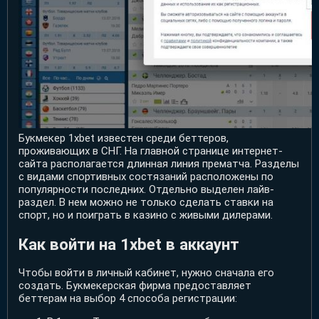
Букмекер 1xbet известен среди беттеров,
проживающих в СНГ. На главной странице интернет-
сайта располагается длинная линия прематча. Разделы
с видами спортивных состязаний расположены по
популярности последних. Отдельно выделен лайв-
раздел. В нем можно не только сделать ставки на
спорт, но и поиграть в казино с живыми дилерами.
Как войти на 1xbet в аккаунт
Чтобы войти в личный кабинет, нужно сначала его
создать. Букмекерская фирма предоставляет
беттерам на выбор 4 способа регистрации: