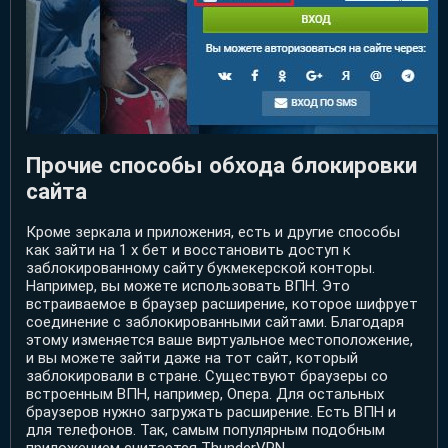
Прочие способы обхода блокировки
сайта
Кроме зеркала и приложения, есть и другие способы
как зайти на 1 х бет и восстановить доступ к
заблокированному сайту букмекерской конторы.
Например, вы можете использовать ВПН. Это
встраиваемое в браузер расширение, которое шифрует
соединение с заблокированными сайтами. Благодаря
этому изменяется ваше виртуальное местоположение,
и вы можете зайти даже на тот сайт, который
заблокировали в стране. Существуют браузеры со
встроенным ВПН, например, Опера. Для остальных
браузеров нужно загружать расширение. Есть ВПН и
для телефонов. Так, самым популярным подобным