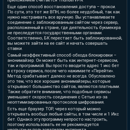
приложением считается ThunderVPN.
Еще один способ восстановления доступа – прокси.
По сути, это тот же ВПН, но более неудобный, так как
нужно настраивать все вручную. Вы устанавливаете
соединение с заблокированным сайтом через сервер,
расположенный в стране, где деятельность букмекера
не преследуется государственными органами.
Соответственно, БК перестает быть заблокированной,
вы можете зайти на ее сайт и начать совершать
ставки.
Самый неэффективный способ обхода блокировки –
анонимайзер. Он может быть как интернет-сервисом,
так и программой. Вы просто вводите адрес 1 икс бет
в строку сервиса, после чего нажимаете «Перейти».
Метод срабатывает далеко не всегда. Обусловлено
это тем, что все хорошие анонимайзеры, которые
открывают большинство сайтов, являются платными.
Также обратите внимание, что подобные сервисы
уменьшают скорость соединения с Сетью из-за
неоптимизированных протоколов шифрования.
Есть еще браузер ТОР, через который можно
открывать вообще любые сайты, в том числе и 1 Икс
бет. Однако эту программу непросто настроить,
поэтому использовать ее не рекомендуется
неопытным пользователям интернета.