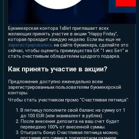
Букмекерская контора 1xBet приглашает всех
желающих принять участие в акции "Happy Friday",
которая проходит каждую неделю. Если вы еще не
зарегистрировались
на сайте букмекера, сделайте это
сейчас, чтобы оценить преимущества БК "1 икс Бет" и
стать счастливым обладателем щедрого подарка.
Как принять участие в акции?
Предложение доступно еженедельно всем
зарегистрированным пользователям букмекерской
конторы.
Чтобы стать участником промо "Счастливая пятница":
В пятницу пополните свой баланс на сумму от 1
до 100 EUR (или эквивалент в рублях).
После внесения депозита на ваш счет будет
переведено 100% от внесенной суммы.
Отыграть бонус Счастливая пятница можно,
поставив его сумму в трехкратном размере