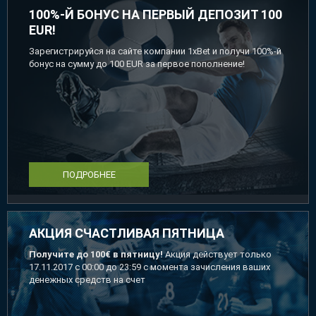
100%-Й БОНУС НА ПЕРВЫЙ ДЕПОЗИТ 100
EUR!
Зарегистрируйся на сайте компании 1xBet и получи 100%-й
бонус на сумму до 100 EUR за первое пополнение!
ПОДРОБНЕЕ
АКЦИЯ СЧАСТЛИВАЯ ПЯТНИЦА
Получите до 100€ в пятницу!
Акция действует только
17.11.2017 с 00:00 до 23:59 с момента зачисления ваших
денежных средств на счет