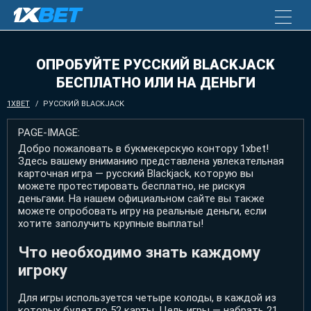
ОПРОБУЙТЕ РУССКИЙ BLACKJACK
БЕСПЛАТНО ИЛИ НА ДЕНЬГИ
1XBET
РУССКИЙ BLACKJACK
PAGE-IMAGE:
Добро пожаловать в букмекерскую контору 1xbet!
Здесь вашему вниманию представлена увлекательная
карточная игра — русский Blackjack, которую вы
можете протестировать бесплатно, не рискуя
деньгами. На нашем официальном сайте вы также
можете опробовать игру на реальные деньги, если
хотите заполучить крупные выплаты!
Что необходимо знать каждому
игроку
Для игры используется четыре колоды, в каждой из
которых будет по 52 карты. Цель игры — набрать 21