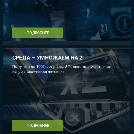
ПОДРОБНЕЕ
СРЕДА — УМНОЖАЕМ НА 2!
Получите до 100€ в эту среду! Только для участников
акции «Счастливая пятница»
ПОДРОБНЕЕ