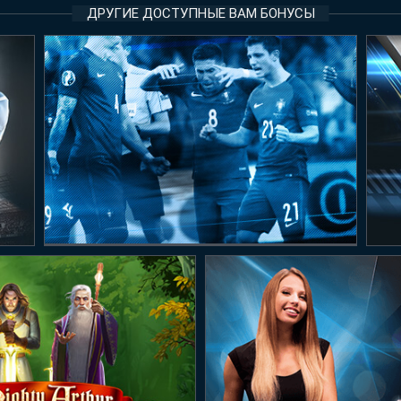
ДРУГИЕ ДОСТУПНЫЕ ВАМ БОНУСЫ