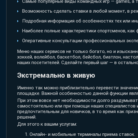
Самые популярные виды командных игр — games, а т
Возможность сделать ставки в любой момент, в реж
Подробная информация об особенностях тех или ины
Наиболее полные характеристики спортсменов, как ф
Оперативные консультации профессиональных экспе
Меню наших сервисов не только богато, но и изысканн
хоккей, волейбол, баскетбол, бейсбол, биатлон, нас
наших посетителей. Сделайте первый шаг — в остальн
Экстремально в живую
Именно так можно приблизительно перевести значение 
площадке. Важной особенностью данной функции являе
При этом вовсе нет необходимости долго раздумывать
самостоятельно или при помощи наших специалистов 
предпочтительным для новичков, в то время как приз
решений.
Для этого к вашим услугам:
Онлайн- и мобильные терминалы приема ставок.