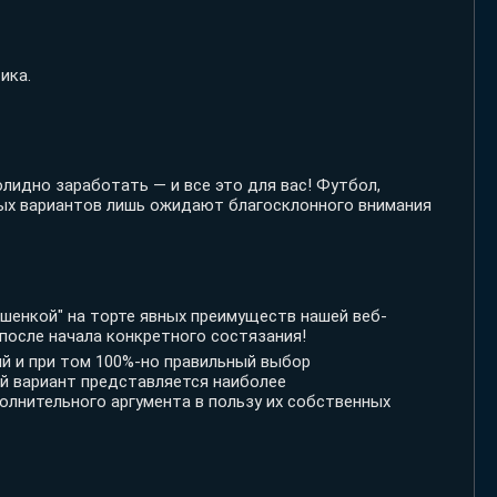
ика.
лидно заработать — и все это для вас! Футбол,
чных вариантов лишь ожидают благосклонного внимания
ишенкой" на торте явных преимуществ нашей веб-
после начала конкретного состязания!
й и при том 100%-но правильный выбор
й вариант представляется наиболее
олнительного аргумента в пользу их собственных