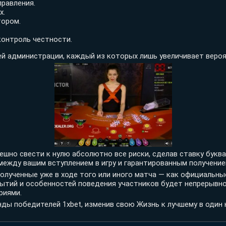
равления.
х.
тором.
контроль честности.
ей администрации, каждый из которых лишь увеличивает вероя
ешно свести к нулю абсолютно все риски, сделав ставку букв
 между вашим вступлением в игру и гарантированным получени
олученные уже в ходе того или иного матча — как официальны
бытий и особенностей поведения участников будет непрерывно 
риями.
нды победителей 1xbet, изменив свою Жизнь к лучшему в один 