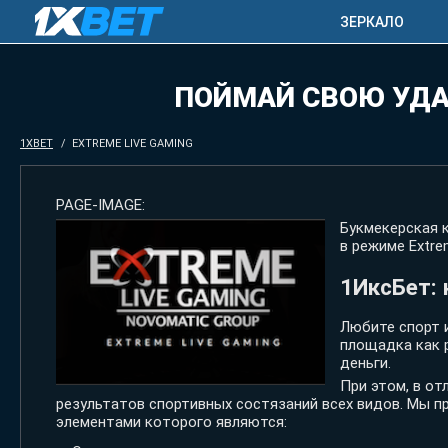
ЗЕРКАЛО
ПОЙМАЙ СВОЮ УДАЧ
1XBET
EXTREME LIVE GAMING
PAGE-IMAGE:
Букмекерская 
в режиме Extre
1ИксБет: 
Любите спорт 
площадка как 
деньги.
При этом, в о
результатов спортивных состязаний всех видов. Мы 
элементами которого являются: